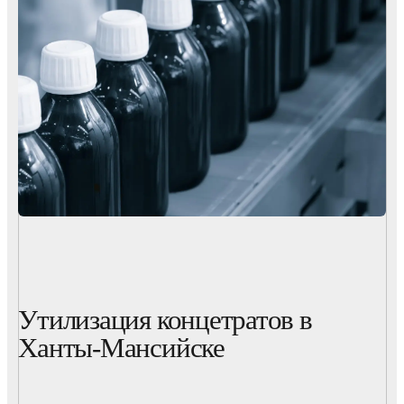
Утилизация концетратов в
Ханты-Мансийске