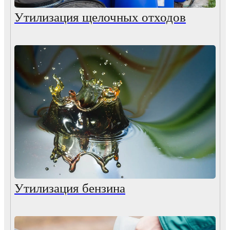
Утилизация щелочных отходов
Утилизация бензина