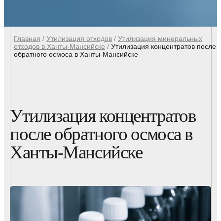
Главная
/
Утилизация отходов
/
Утилизация минеральных
отходов в Ханты-Мансийске
/
Утилизация концентратов после
обратного осмоса в Ханты-Мансийске
Утилизация концентратов
после обратного осмоса в
Ханты-Мансийске