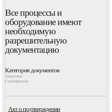
Все процессы и
оборудование имеют
необходимую
разрешительную
документацию
Категория документов
Лицензии
Сертификаты
Акт о подтверждении