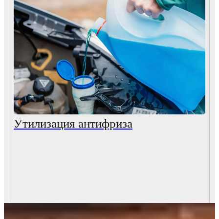
Утилизация антифриза