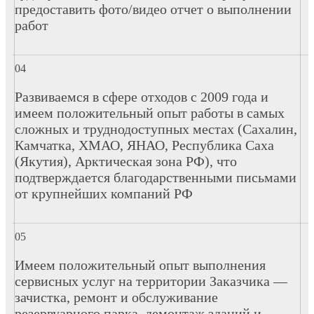
предоставить фото/видео отчет о выполнении
работ
Развиваемся в сфере отходов с 2009 года и
имеем положительный опыт работы в самых
сложных и труднодоступных местах (Сахалин,
Камчатка, ХМАО, ЯНАО, Республика Саха
(Якутия), Арктическая зона РФ), что
подтверждается благодарственными письмами
от крупнейших компаний РФ
Имеем положительный опыт выполнения
сервисных услуг на территории Заказчика —
зачистка, ремонт и обслуживание
резервуарного парка, демонтаж зданий и