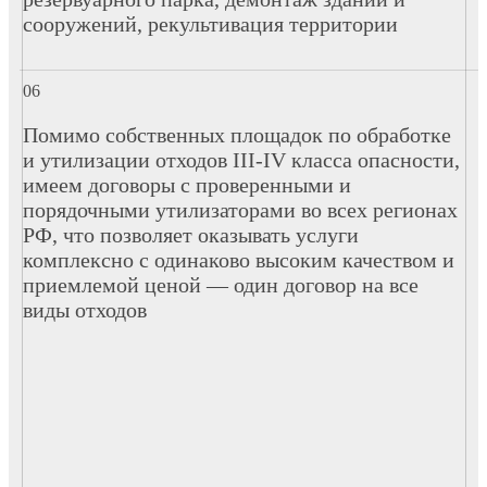
сооружений, рекультивация территории
Помимо собственных площадок по обработке
и утилизации отходов III-IV класса опасности,
имеем договоры с проверенными и
порядочными утилизаторами во всех регионах
РФ, что позволяет оказывать услуги
комплексно с одинаково высоким качеством и
приемлемой ценой — один договор на все
виды отходов