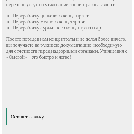
перечень услуг по утилизации концентратов, включая:
Переработку цинкового концентрата;
Переработку медного концентрата;
Переработку сурьмяного концентрата и др.
Просто передав нам концентраты и не делая более ничего,
вы получаете на руки всю документацию, необходимую
для отчетности перед надзорными органами. Утилизация с
«Омегой» – это быстро и легко!
Оставить заявку