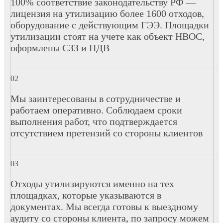
100% соответствие законодательству РФ —
лицензия на утилизацию более 1600 отходов,
оборудование с действующим ГЭЭ. Площадки
утилизации стоят на учете как объект НВОС,
оформлены СЗЗ и ПДВ
Мы заинтересованы в сотрудничестве и
работаем оперативно. Соблюдаем сроки
выполнения работ, что подтверждается
отсутствием претензий со стороны клиентов
Отходы утилизируются именно на тех
площадках, которые указываются в
документах. Мы всегда готовы к выездному
аудиту со стороны клиента, по запросу можем