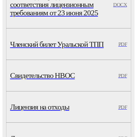
соответствия лицензионным
DOCX
требованиям от 23 июня 2025
Членский билет Уральской ТПП
PDF
Свидетельство НВОС
PDF
Лицензия на отходы
PDF