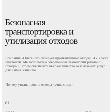
Безопасная
транспортировка и
утилизация отходов
Компания «Омега» утилизирует промышленные отходы I-IV класса
опасности. Мы используем современные технологии работы с
отходами, чтобы обеспечить высокое качество оказываемых услуг
для наших клиентов.
Почему утилизировать отходы лучше с нами: