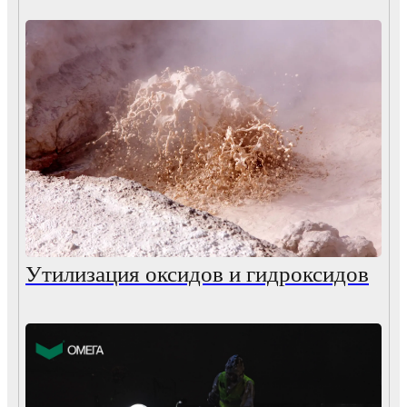
Утилизация оксидов и гидроксидов